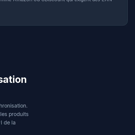
sation
ronisation.
 les produits
I de la