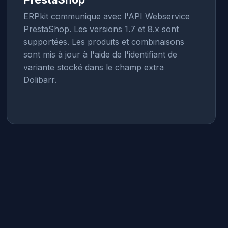
ERPkit communique avec l'API Webservice
PrestaShop. Les versions 1.7 et 8.x sont
supportées. Les produits et combinaisons
sont mis à jour à l'aide de l'identifiant de
variante stocké dans le champ extra
Dolibarr.