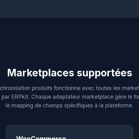
Marketplaces supportées
chronisation produits fonctionne avec toutes les marke
 par ERPkit. Chaque adaptateur marketplace gère le fo
le mapping de champs spécifiques à la plateforme.
WooCommerce