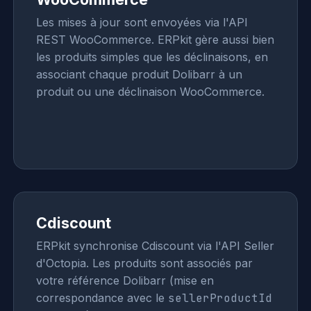
Les mises à jour sont envoyées via l'API
REST WooCommerce. ERPkit gère aussi bien
les produits simples que les déclinaisons, en
associant chaque produit Dolibarr à un
produit ou une déclinaison WooCommerce.
Cdiscount
ERPkit synchronise Cdiscount via l'API Seller
d'Octopia. Les produits sont associés par
votre référence Dolibarr (mise en
correspondance avec le
sellerProductId