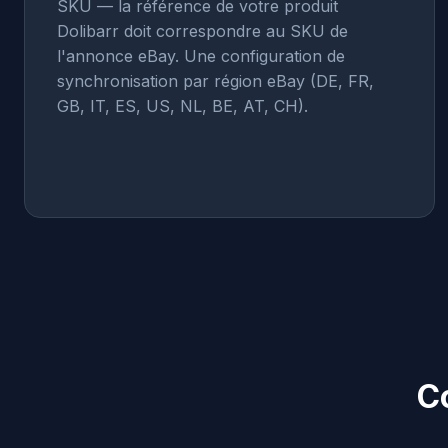
SKU — la référence de votre produit
Dolibarr doit correspondre au SKU de
l'annonce eBay. Une configuration de
synchronisation par région eBay (DE, FR,
GB, IT, ES, US, NL, BE, AT, CH).
C