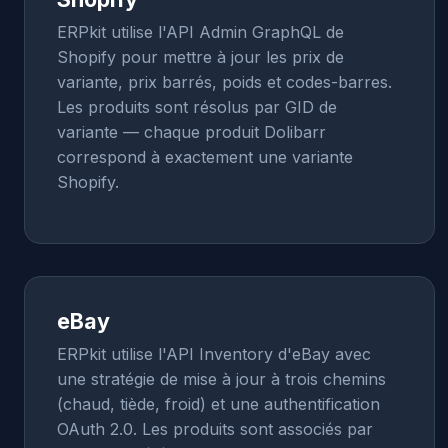
ERPkit utilise l'API Admin GraphQL de
Shopify pour mettre à jour les prix de
variante, prix barrés, poids et codes-barres.
Les produits sont résolus par GID de
variante — chaque produit Dolibarr
correspond à exactement une variante
Shopify.
eBay
ERPkit utilise l'API Inventory d'eBay avec
une stratégie de mise à jour à trois chemins
(chaud, tiède, froid) et une authentification
OAuth 2.0. Les produits sont associés par