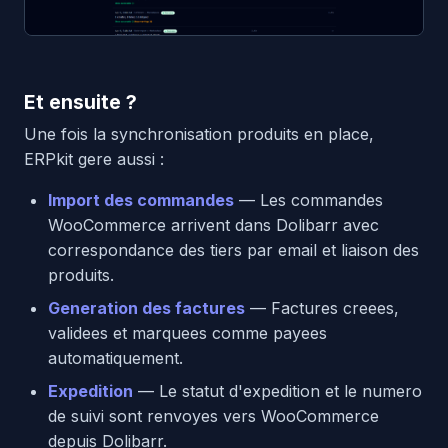
Et ensuite ?
Une fois la synchronisation produits en place,
ERPkit gere aussi :
Import des commandes
— Les commandes
WooCommerce arrivent dans Dolibarr avec
correspondance des tiers par email et liaison des
produits.
Generation des factures
— Factures creees,
validees et marquees comme payees
automatiquement.
Expedition
— Le statut d'expedition et le numero
de suivi sont renvoyes vers WooCommerce
depuis Dolibarr.