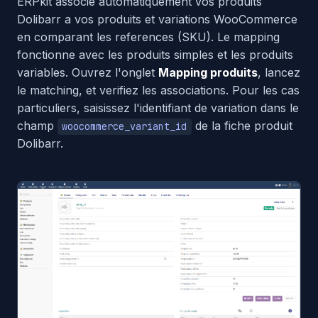
ERPkit associe automatiquement vos produits
Dolibarr a vos produits et variations WooCommerce
en comparant les references (SKU). Le mapping
fonctionne avec les produits simples et les produits
variables. Ouvrez l'onglet
Mapping produits
, lancez
le matching, et verifiez les associations. Pour les cas
particuliers, saisissez l'identifiant de variation dans le
champ
de la fiche produit
woocommerce_variant_id
Dolibarr.