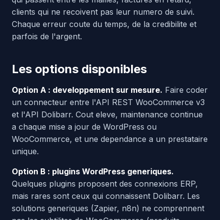
clients qui ne recoivent pas leur numero de suivi.
Chaque erreur coute du temps, de la credibilite et
parfois de l'argent.
Les options disponibles
Option A : developpement sur mesure.
Faire coder
un connecteur entre l'API REST WooCommerce v3
et l'API Dolibarr. Cout eleve, maintenance continue
a chaque mise a jour de WordPress ou
WooCommerce, et une dependance a un prestataire
unique.
Option B : plugins WordPress generiques.
Quelques plugins proposent des connexions ERP,
mais rares sont ceux qui connaissent Dolibarr. Les
solutions generiques (Zapier, n8n) ne comprennent