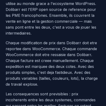
utilise au monde grace a l'ecosysteme WordPress.
Dolibarr est l'ERP open source de reference pour
les PME francophones. Ensemble, ils couvrent la
vente en ligne et la gestion commerciale — mais
sans pont entre les deux, c'est a vous de jouer les
intermediaires.
Chaque modification de prix dans Dolibarr doit etre
reportee dans WooCommerce. Chaque commande
WooCommerce doit etre ressaisie dans Dolibarr.
Chaque facture est creee manuellement. Chaque
expedition est marquee des deux cotes. Avec des
produits simples, c'est deja fastidieux. Avec des
produits variables (tailles, couleurs, lots), la charge
de travail explose.
Les consequences sont previsibles : prix
incoherents entre les deux systemes, commandes
qui passent entre les mailles, factures en retard,