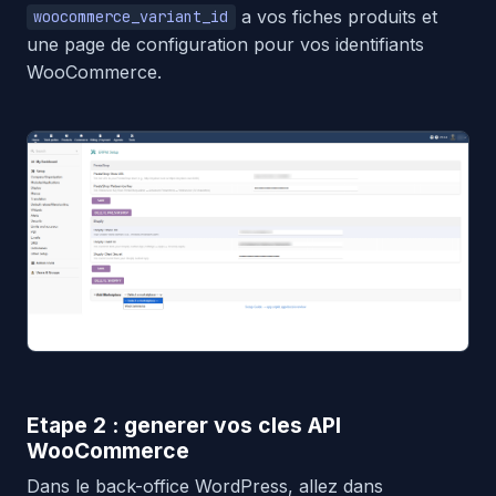
a vos fiches produits et
woocommerce_variant_id
une page de configuration pour vos identifiants
WooCommerce.
Etape 2 : generer vos cles API
WooCommerce
Dans le back-office WordPress, allez dans