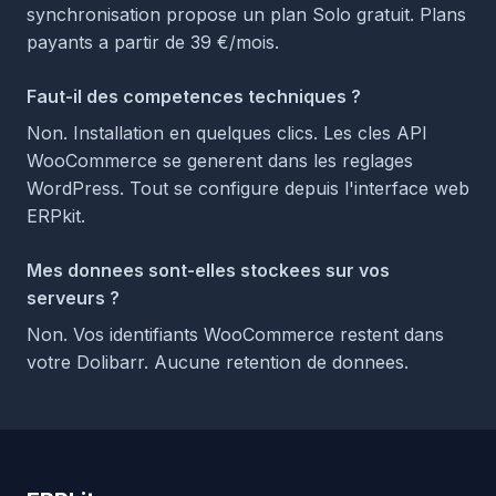
synchronisation propose un plan Solo gratuit. Plans
payants a partir de 39 €/mois.
Faut-il des competences techniques ?
Non. Installation en quelques clics. Les cles API
WooCommerce se generent dans les reglages
WordPress. Tout se configure depuis l'interface web
ERPkit.
Mes donnees sont-elles stockees sur vos
serveurs ?
Non. Vos identifiants WooCommerce restent dans
votre Dolibarr. Aucune retention de donnees.