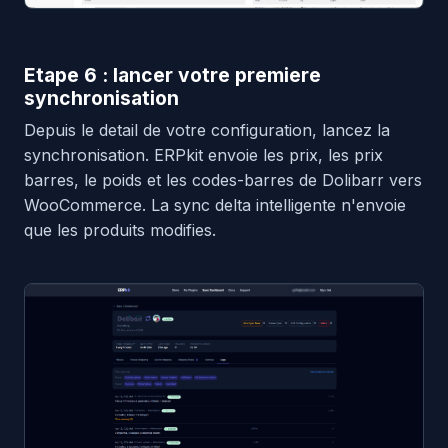
Etape 6 : lancer votre premiere
synchronisation
Depuis le detail de votre configuration, lancez la
synchronisation. ERPkit envoie les prix, les prix
barres, le poids et les codes-barres de Dolibarr vers
WooCommerce. La sync delta intelligente n'envoie
que les produits modifies.