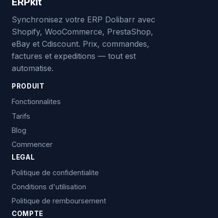
ERPkit
Synchronisez votre ERP Dolibarr avec
Shopify, WooCommerce, PrestaShop,
eBay et Cdiscount. Prix, commandes,
factures et expeditions — tout est
automatise.
PRODUIT
Fonctionnalites
Tarifs
Blog
Commencer
LEGAL
Politique de confidentialite
Conditions d'utilisation
Politique de remboursement
COMPTE