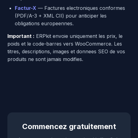
Factur-X
— Factures electroniques conformes
(PDF/A-3 + XML CII) pour anticiper les
obligations europeennes.
Important :
ERPkit envoie uniquement les prix, le
poids et le code-barres vers WooCommerce. Les
titres, descriptions, images et donnees SEO de vos
produits ne sont jamais modifies.
Commencez gratuitement