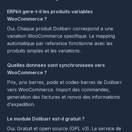
ERPkit gere-t-il les produits variables
WooCommerce ?
Oui. Chaque produit Dolibarr correspond a une
variation WooCommerce specifique. Le mapping
automatique par reference fonctionne avec les
produits simples et les variations.
Quelles donnees sont synchronisees vers
WooCommerce ?
Prix, prix barres, poids et codes-barres de Dolibarr
vers WooCommerce. Import des commandes,
generation des factures et renvoi des informations
d'expedition.
Le module Dolibarr est-il gratuit ?
Oui. Gratuit et open source (GPL v3). Le service de