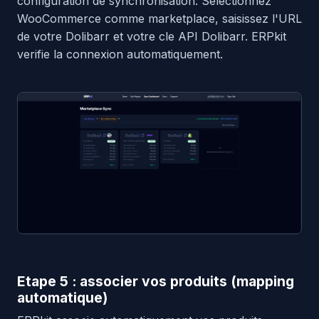
configuration de synchronisation. Selectionnez
WooCommerce comme marketplace, saisissez l'URL
de votre Dolibarr et votre cle API Dolibarr. ERPkit
verifie la connexion automatiquement.
Etape 5 : associer vos produits (mapping
automatique)