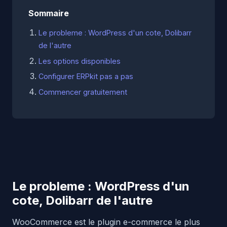
Sommaire
Le probleme : WordPress d'un cote, Dolibarr
de l'autre
Les options disponibles
Configurer ERPkit pas a pas
Commencer gratuitement
Le probleme : WordPress d'un
cote, Dolibarr de l'autre
WooCommerce est le plugin e-commerce le plus