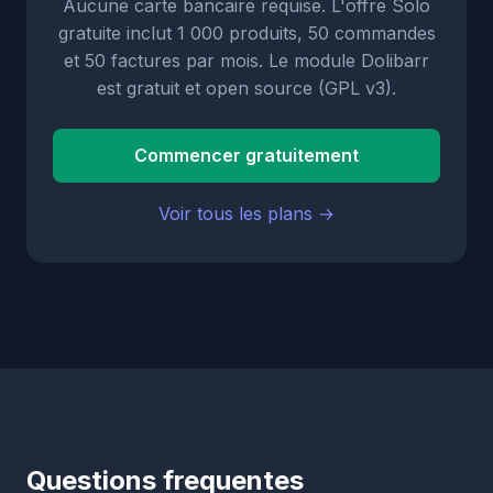
Aucune carte bancaire requise. L'offre Solo
gratuite inclut 1 000 produits, 50 commandes
et 50 factures par mois. Le module Dolibarr
est gratuit et open source (GPL v3).
Commencer gratuitement
Voir tous les plans →
Questions frequentes