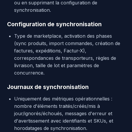
ou en supprimant la configuration de
synchronisation.
Configuration de synchronisation
Type de marketplace, activation des phases
(sync produits, import commandes, création de
factures, expéditions, Factur-X),
correspondances de transporteurs, règles de
livraison, taille de lot et paramètres de
concurrence.
Journaux de synchronisation
Uniquement des métriques opérationnelles :
nombre d'éléments traités/créés/mis à
jour/ignorés/échoués, messages d'erreur et
d'avertissement avec identifiants et SKUs, et
horodatages de synchronisation.