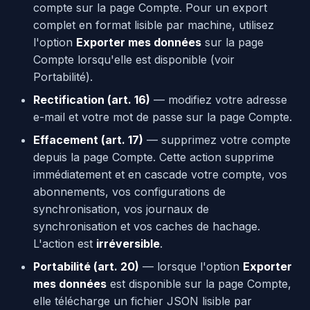
compte sur la page Compte. Pour un export
complet en format lisible par machine, utilisez
l'option
Exporter mes données
sur la page
Compte lorsqu'elle est disponible (voir
Portabilité).
Rectification (art. 16)
— modifiez votre adresse
e-mail et votre mot de passe sur la page Compte.
Effacement (art. 17)
— supprimez votre compte
depuis la page Compte. Cette action supprime
immédiatement et en cascade votre compte, vos
abonnements, vos configurations de
synchronisation, vos journaux de
synchronisation et vos caches de hachage.
L'action est
irréversible
.
Portabilité (art. 20)
— lorsque l'option
Exporter
mes données
est disponible sur la page Compte,
elle télécharge un fichier JSON lisible par