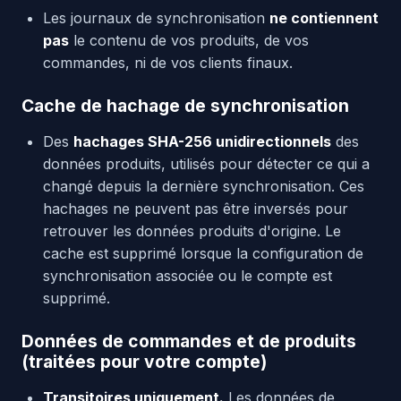
Les journaux de synchronisation
ne contiennent
pas
le contenu de vos produits, de vos
commandes, ni de vos clients finaux.
Cache de hachage de synchronisation
Des
hachages SHA-256 unidirectionnels
des
données produits, utilisés pour détecter ce qui a
changé depuis la dernière synchronisation. Ces
hachages ne peuvent pas être inversés pour
retrouver les données produits d'origine. Le
cache est supprimé lorsque la configuration de
synchronisation associée ou le compte est
supprimé.
Données de commandes et de produits
(traitées pour votre compte)
Transitoires uniquement.
Les données de