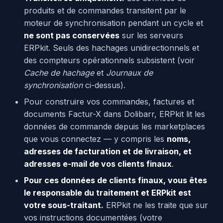
produits et de commandes transitent par le
moteur de synchronisation pendant un cycle et
ne sont pas conservées
sur les serveurs
ERPkit. Seuls des hachages unidirectionnels et
des compteurs opérationnels subsistent (voir
Cache de hachage
et
Journaux de
synchronisation
ci-dessus).
Pour construire vos commandes, factures et
documents Factur-X dans Dolibarr, ERPkit lit les
données de commande depuis les marketplaces
que vous connectez — y compris les
noms,
adresses de facturation et de livraison, et
adresses e-mail de vos clients finaux
.
Pour ces données de clients finaux, vous êtes
le responsable du traitement et ERPkit est
votre sous-traitant.
ERPkit ne les traite que sur
vos instructions documentées (votre