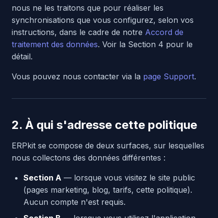
nous ne les traitons que pour réaliser les
synchronisations que vous configurez, selon vos
instructions, dans le cadre de notre
Accord de
traitement des données
. Voir la Section 4 pour le
détail.
Vous pouvez nous contacter via la
page Support
.
2. À qui s'adresse cette politique
ERPkit se compose de deux surfaces, sur lesquelles
nous collectons des données différentes :
Section A
— lorsque vous visitez le site public
(pages marketing, blog, tarifs, cette politique).
Aucun compte n'est requis.