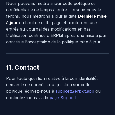
Nous pouvons mettre à jour cette politique de
confidentialité de temps à autre. Lorsque nous le
ferons, nous mettrons à jour la date
Dernière mise
à jour
en haut de cette page et ajouterons une
entrée au Journal des modifications en bas.
L'utilisation continue d'ERPkit après une mise à jour
constitue l'acceptation de la politique mise à jour.
11. Contact
Pour toute question relative à la confidentialité,
demande de données ou question sur cette
politique, écrivez-nous à
support@erpkit.app
ou
contactez-nous via la
page Support
.