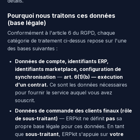
détails.
Pourquoi nous traitons ces données
(base légale)
Conformément à l'article 6 du RGPD, chaque
catégorie de traitement ci-dessus repose sur l'une
des bases suivantes :
Données de compte, identifiants ERP,
identifiants marketplace, configuration de
synchronisation
—
art. 6(1)(b) — exécution
d'un contrat.
Ce sont les données nécessaires
pour fournir le service auquel vous avez
souscrit.
Données de commande des clients finaux (rôle
de sous-traitant)
— ERPkit ne définit
pas
sa
propre base légale pour ces données. En tant
que
sous-traitant
, ERPkit s'appuie sur
votre