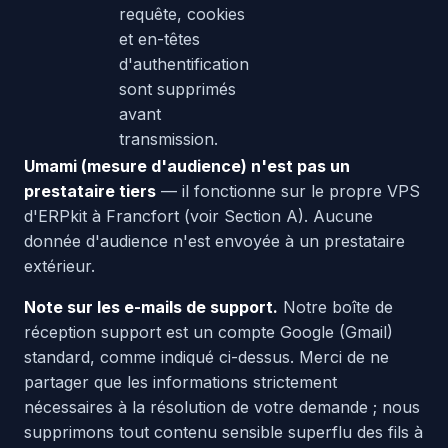
requête, cookies
et en-têtes
d'authentification
sont supprimés
avant
transmission.
Umami (mesure d'audience) n'est pas un
prestataire tiers
— il fonctionne sur le propre VPS
d'ERPkit à Francfort (voir Section A). Aucune
donnée d'audience n'est envoyée à un prestataire
extérieur.
Note sur les e-mails de support.
Notre boîte de
réception support est un compte Google (Gmail)
standard, comme indiqué ci-dessus. Merci de ne
partager que les informations strictement
nécessaires à la résolution de votre demande ; nous
supprimons tout contenu sensible superflu des fils à