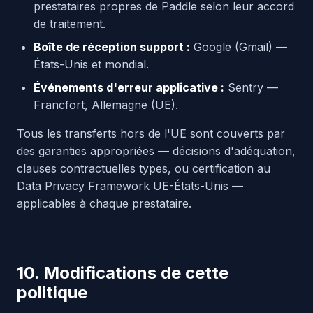
prestataires propres de Paddle selon leur accord
de traitement.
Boîte de réception support :
Google (Gmail) —
États-Unis et mondial.
Événements d'erreur applicative :
Sentry —
Francfort, Allemagne (UE).
Tous les transferts hors de l'UE sont couverts par
des garanties appropriées — décisions d'adéquation,
clauses contractuelles types, ou certification au
Data Privacy Framework UE-États-Unis —
applicables à chaque prestataire.
10. Modifications de cette
politique