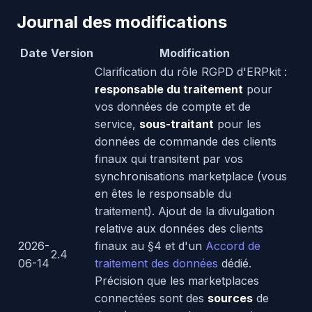
Journal des modifications
Date
Version
Modification
Clarification du rôle RGPD d'ERPkit :
responsable du traitement
pour
vos données de compte et de
service,
sous-traitant
pour les
données de commande des clients
finaux qui transitent par vos
synchronisations marketplace (vous
en êtes le responsable du
traitement). Ajout de la divulgation
relative aux données des clients
2026-
finaux au §4 et d'un
Accord de
2.4
06-14
traitement des données
dédié.
Précision que les marketplaces
connectées sont des
sources
de