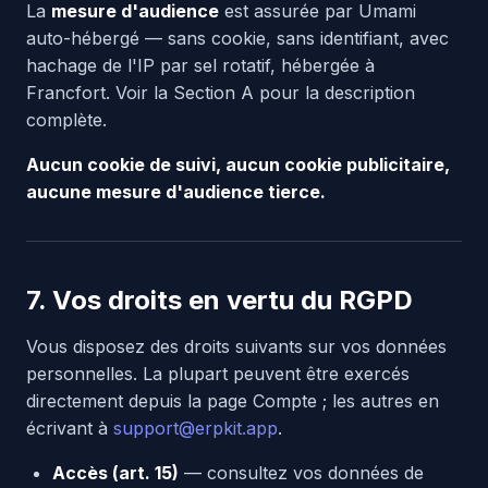
La
mesure d'audience
est assurée par Umami
auto-hébergé — sans cookie, sans identifiant, avec
hachage de l'IP par sel rotatif, hébergée à
Francfort. Voir la Section A pour la description
complète.
Aucun cookie de suivi, aucun cookie publicitaire,
aucune mesure d'audience tierce.
7. Vos droits en vertu du RGPD
Vous disposez des droits suivants sur vos données
personnelles. La plupart peuvent être exercés
directement depuis la page Compte ; les autres en
écrivant à
support@erpkit.app
.
Accès (art. 15)
— consultez vos données de