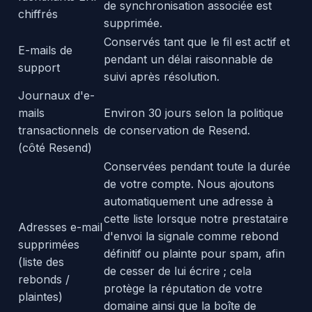
de synchronisation associée est
chiffrés
supprimée.
Conservés tant que le fil est actif et
E-mails de
pendant un délai raisonnable de
support
suivi après résolution.
Journaux d'e-
mails
Environ 30 jours selon la politique
transactionnels
de conservation de Resend.
(côté Resend)
Conservées pendant toute la durée
de votre compte. Nous ajoutons
automatiquement une adresse à
cette liste lorsque notre prestataire
Adresses e-mail
d'envoi la signale comme rebond
supprimées
définitif ou plainte pour spam, afin
(liste des
de cesser de lui écrire ; cela
rebonds /
protège la réputation de votre
plaintes)
domaine ainsi que la boîte de