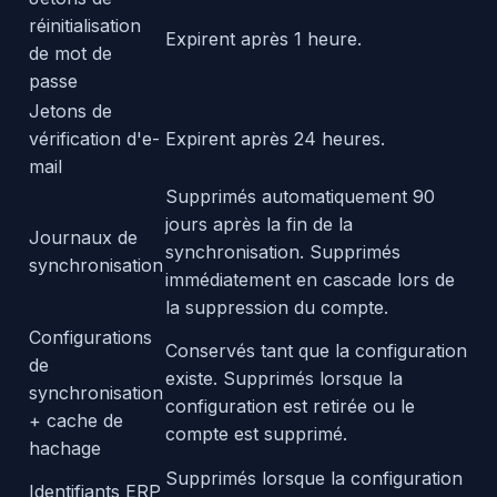
réinitialisation
Expirent après 1 heure.
de mot de
passe
Jetons de
vérification d'e-
Expirent après 24 heures.
mail
Supprimés automatiquement 90
jours après la fin de la
Journaux de
synchronisation. Supprimés
synchronisation
immédiatement en cascade lors de
la suppression du compte.
Configurations
Conservés tant que la configuration
de
existe. Supprimés lorsque la
synchronisation
configuration est retirée ou le
+ cache de
compte est supprimé.
hachage
Supprimés lorsque la configuration
Identifiants ERP