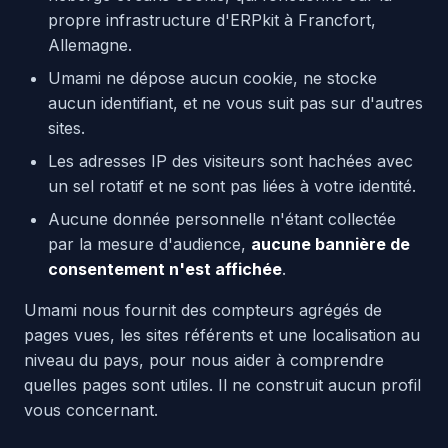
propre infrastructure d'ERPkit à Francfort,
Allemagne.
Umami ne dépose aucun cookie, ne stocke
aucun identifiant, et ne vous suit pas sur d'autres
sites.
Les adresses IP des visiteurs sont hachées avec
un sel rotatif et ne sont pas liées à votre identité.
Aucune donnée personnelle n'étant collectée
par la mesure d'audience,
aucune bannière de
consentement n'est affichée
.
Umami nous fournit des compteurs agrégés de
pages vues, les sites référents et une localisation au
niveau du pays, pour nous aider à comprendre
quelles pages sont utiles. Il ne construit aucun profil
vous concernant.