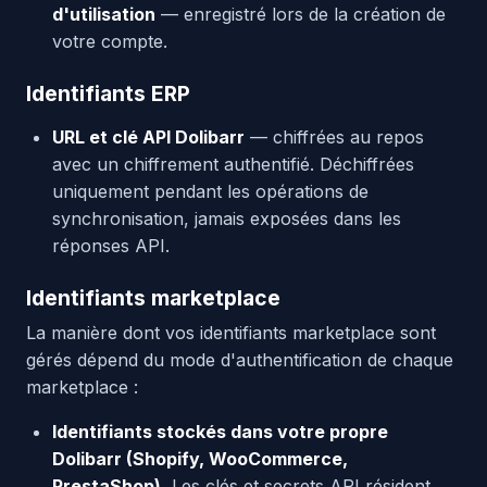
d'utilisation
— enregistré lors de la création de
votre compte.
Identifiants ERP
URL et clé API Dolibarr
— chiffrées au repos
avec un chiffrement authentifié. Déchiffrées
uniquement pendant les opérations de
synchronisation, jamais exposées dans les
réponses API.
Identifiants marketplace
La manière dont vos identifiants marketplace sont
gérés dépend du mode d'authentification de chaque
marketplace :
Identifiants stockés dans votre propre
Dolibarr (Shopify, WooCommerce,
PrestaShop).
Les clés et secrets API résident