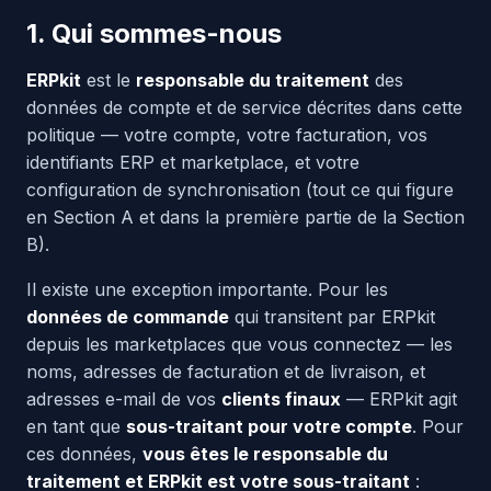
1. Qui sommes-nous
ERPkit
est le
responsable du traitement
des
données de compte et de service décrites dans cette
politique — votre compte, votre facturation, vos
identifiants ERP et marketplace, et votre
configuration de synchronisation (tout ce qui figure
en Section A et dans la première partie de la Section
B).
Il existe une exception importante. Pour les
données de commande
qui transitent par ERPkit
depuis les marketplaces que vous connectez — les
noms, adresses de facturation et de livraison, et
adresses e-mail de vos
clients finaux
— ERPkit agit
en tant que
sous-traitant pour votre compte
. Pour
ces données,
vous êtes le responsable du
traitement et ERPkit est votre sous-traitant
: