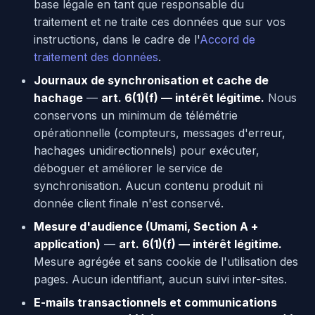
base légale en tant que responsable du
traitement et ne traite ces données que sur vos
instructions, dans le cadre de l'
Accord de
traitement des données
.
Journaux de synchronisation et cache de
hachage
—
art. 6(1)(f) — intérêt légitime.
Nous
conservons un minimum de télémétrie
opérationnelle (compteurs, messages d'erreur,
hachages unidirectionnels) pour exécuter,
déboguer et améliorer le service de
synchronisation. Aucun contenu produit ni
donnée client finale n'est conservé.
Mesure d'audience (Umami, Section A +
application)
—
art. 6(1)(f) — intérêt légitime.
Mesure agrégée et sans cookie de l'utilisation des
pages. Aucun identifiant, aucun suivi inter-sites.
E-mails transactionnels et communications