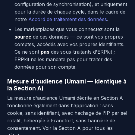
configuration de synchronisation), et uniquement
pour la durée de chaque cycle, dans le cadre de
notre
Accord de traitement des données
.
Les marketplaces que vous connectez sont la
source
de ces données — ce sont vos propres
comptes, accédés avec vos propres identifiants.
Ce ne sont
pas
des sous-traitants d'ERPkit ;
ERPkit ne les mandate pas pour traiter des
données pour son compte.
Mesure d'audience (Umami — identique à
la Section A)
La mesure d'audience Umami décrite en Section A
fonctionne également dans l'application : sans
cookie, sans identifiant, avec hachage de l'IP par sel
rotatif, hébergée à Francfort, sans bannière de
consentement. Voir la Section A pour tous les