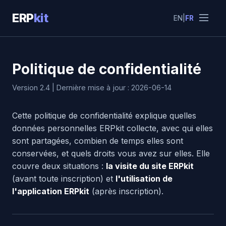
ERP
kit
EN
|
FR
Politique de confidentialité
Version 2.4 | Dernière mise à jour : 2026-06-14
Cette politique de confidentialité explique quelles
données personnelles ERPkit collecte, avec qui elles
sont partagées, combien de temps elles sont
conservées, et quels droits vous avez sur elles. Elle
couvre deux situations :
la visite du site ERPkit
(avant toute inscription) et
l'utilisation de
l'application ERPkit
(après inscription).