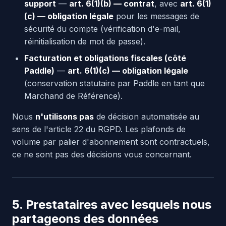
support
—
art. 6(1)(b) — contrat
, avec
art. 6(1)
(c) — obligation légale
pour les messages de
sécurité du compte (vérification d'e-mail,
réinitialisation de mot de passe).
Facturation et obligations fiscales (côté
Paddle)
—
art. 6(1)(c) — obligation légale
(conservation statutaire par Paddle en tant que
Marchand de Référence).
Nous
n'utilisons pas
de décision automatisée au
sens de l'article 22 du RGPD. Les plafonds de
volume par palier d'abonnement sont contractuels,
ce ne sont pas des décisions vous concernant.
5. Prestataires avec lesquels nous
partageons des données