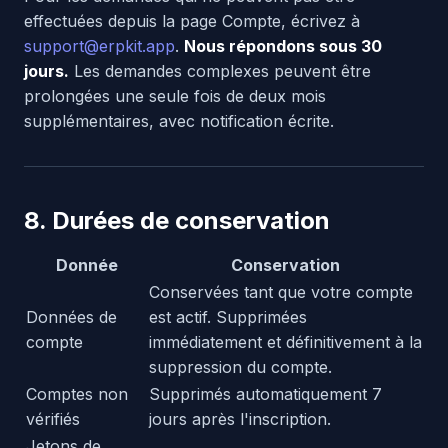
effectuées depuis la page Compte, écrivez à
support@erpkit.app
.
Nous répondons sous 30
jours.
Les demandes complexes peuvent être
prolongées une seule fois de deux mois
supplémentaires, avec notification écrite.
8. Durées de conservation
Donnée
Conservation
Conservées tant que votre compte
Données de
est actif. Supprimées
compte
immédiatement et définitivement à la
suppression du compte.
Comptes non
Supprimés automatiquement 7
vérifiés
jours après l'inscription.
Jetons de