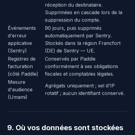
réception du destinataire.
Supprimées en cascade lors de la
suppression du compte.
Événements
90 jours, puis supprimés
d'erreur
automatiquement par Sentry.
applicative
Stockés dans la région Francfort
(Sentry)
(DE) de Sentry — UE.
Registres de
Conservés par Paddle
facturation
conformément à ses obligations
(côté Paddle)
fiscales et comptables légales.
Mesure
Agrégats uniquement ; sel d'IP
d'audience
rotatif ; aucun identifiant conservé.
(Umami)
9. Où vos données sont stockées