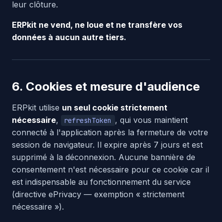
leur clôture.
ERPkit ne vend, ne loue et ne transfère vos
données à aucun autre tiers.
6. Cookies et mesure d'audience
ERPkit utilise
un seul cookie strictement
nécessaire
,
, qui vous maintient
refreshToken
connecté à l'application après la fermeture de votre
session de navigateur. Il expire après 7 jours et est
supprimé à la déconnexion. Aucune bannière de
consentement n'est nécessaire pour ce cookie car il
est indispensable au fonctionnement du service
(directive ePrivacy — exemption « strictement
nécessaire »).