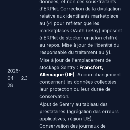
données, et non des sous-traitants
d'ERPkit. Correction de la divulgation
relative aux identifiants marketplace
au §4 pour refléter que les
marketplaces OAuth (eBay) imposent
à ERPkit de stocker un jeton chiffré
au repos. Mise à jour de l'identité du
responsable du traitement au §1.
Mise à jour de l'emplacement de
stockage Sentry :
Francfort,
2026-
Allemagne (UE)
. Aucun changement
04-
2.3
concernant les données collectées,
28
leur protection ou leur durée de
conservation.
Ajout de Sentry au tableau des
prestataires (agrégation des erreurs
applicatives, région UE).
Conservation des journaux de