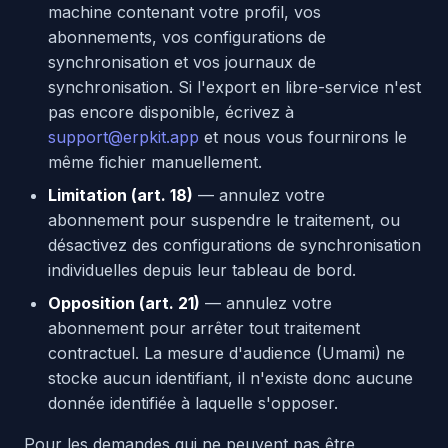
machine contenant votre profil, vos
abonnements, vos configurations de
synchronisation et vos journaux de
synchronisation. Si l'export en libre-service n'est
pas encore disponible, écrivez à
support@erpkit.app
et nous vous fournirons le
même fichier manuellement.
Limitation (art. 18)
— annulez votre
abonnement pour suspendre le traitement, ou
désactivez des configurations de synchronisation
individuelles depuis leur tableau de bord.
Opposition (art. 21)
— annulez votre
abonnement pour arrêter tout traitement
contractuel. La mesure d'audience (Umami) ne
stocke aucun identifiant, il n'existe donc aucune
donnée identifiée à laquelle s'opposer.
Pour les demandes qui ne peuvent pas être