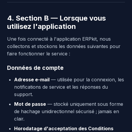
4. Section B — Lorsque vous
utilisez l'application
Une fois connecté à l'application ERPkit, nous
collectons et stockons les données suivantes pour
faire fonctionner le service :
Données de compte
Adresse e-mail
— utilisée pour la connexion, les
notifications de service et les réponses du
support.
Mot de passe
— stocké uniquement sous forme
de hachage unidirectionnel sécurisé ; jamais en
clair.
Horodatage d'acceptation des Conditions