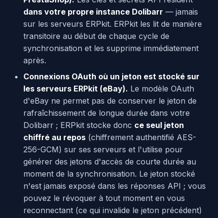
dans votre propre instance Dolibarr
— jamais
sur les serveurs ERPkit. ERPkit les lit de manière
transitoire au début de chaque cycle de
synchronisation et les supprime immédiatement
après.
Connexions OAuth où un jeton est stocké sur
les serveurs ERPkit (eBay).
Le modèle OAuth
d'eBay ne permet pas de conserver le jeton de
rafraîchissement de longue durée dans votre
Dolibarr ; ERPkit stocke donc
ce seul jeton
chiffré au repos
(chiffrement authentifié AES-
256-GCM) sur ses serveurs et l'utilise pour
générer des jetons d'accès de courte durée au
moment de la synchronisation. Le jeton stocké
n'est jamais exposé dans les réponses API ; vous
pouvez le révoquer à tout moment en vous
reconnectant (ce qui invalide le jeton précédent)