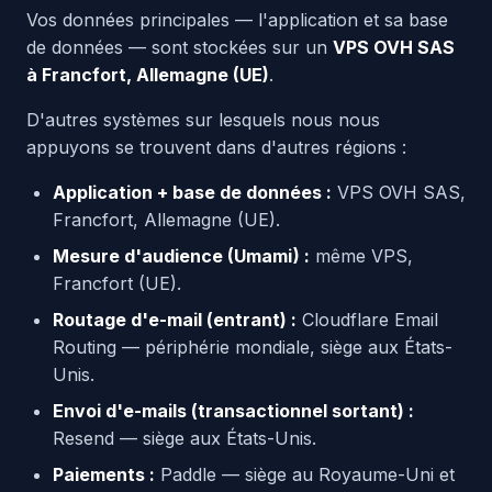
Vos données principales — l'application et sa base
de données — sont stockées sur un
VPS OVH SAS
à Francfort, Allemagne (UE)
.
D'autres systèmes sur lesquels nous nous
appuyons se trouvent dans d'autres régions :
Application + base de données :
VPS OVH SAS,
Francfort, Allemagne (UE).
Mesure d'audience (Umami) :
même VPS,
Francfort (UE).
Routage d'e-mail (entrant) :
Cloudflare Email
Routing — périphérie mondiale, siège aux États-
Unis.
Envoi d'e-mails (transactionnel sortant) :
Resend — siège aux États-Unis.
Paiements :
Paddle — siège au Royaume-Uni et